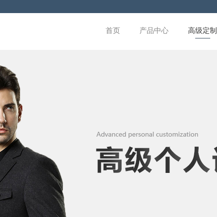
首页
产品中心
高级定制