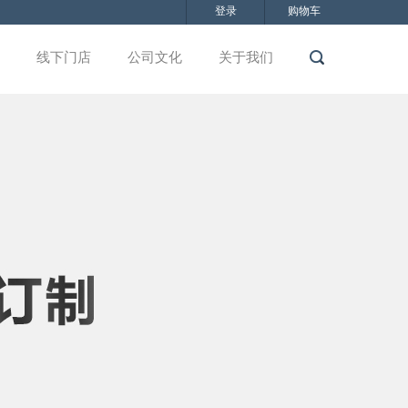
登录
购物车
线下门店
公司文化
关于我们